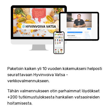
Paketoin kaiken yli 10 vuoden kokemukseni helposti
seurattavaan Hyvinvoiva Vatsa -
verkkovalmennukseen.
Tähän valmennukseen otin parhaimmat löydökset
+200 tutkimustuloksesta hankalien vatsaoireiden
hoitamisesta.